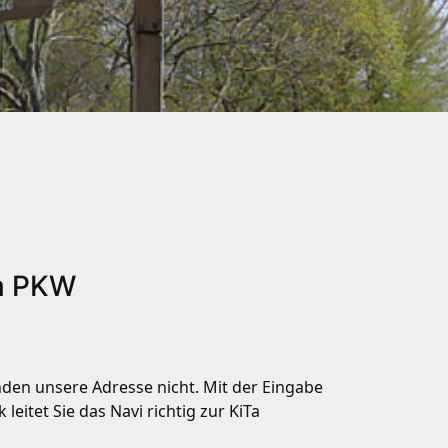
em PKW
nden unsere Adresse nicht. Mit der Eingabe
 leitet Sie das Navi richtig zur KiTa