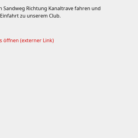
den Sandweg Richtung Kanaltrave fahren und
e Einfahrt zu unserem Club.
öffnen (externer Link)